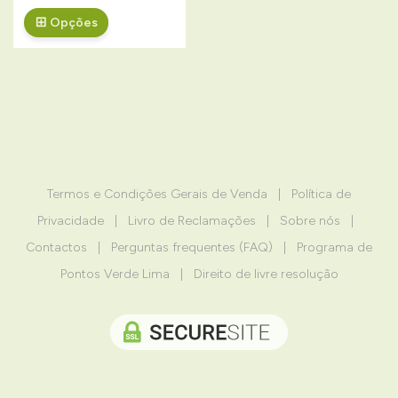
Opções
Termos e Condições Gerais de Venda
|
Política de
Privacidade
|
Livro de Reclamações
|
Sobre nós
|
Contactos
|
Perguntas frequentes (FAQ)
|
Programa de
Pontos Verde Lima
|
Direito de livre resolução