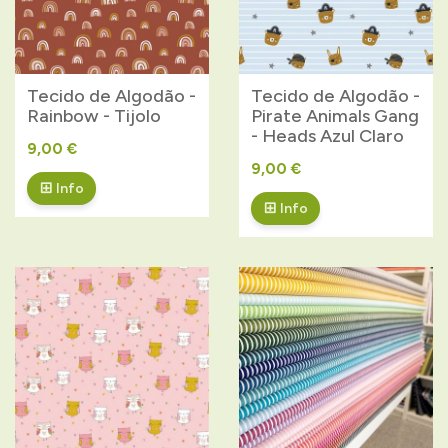
Tecido de Algodão -
Tecido de Algodão -
Rainbow - Tijolo
Pirate Animals Gang
- Heads Azul Claro
9,00 €
9,00 €
Info
Info