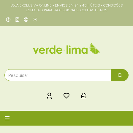
LOJA EXCLUSIVA ONLINE - ENVIOS EM 24 a 48H ÚTEIS - CONDIÇÕES
ESPECIAIS PARA PROFISSIONAIS, CONTACTE-NOS
Alternar
navegação