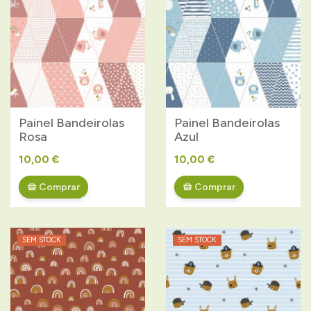
Painel Bandeirolas
Painel Bandeirolas
Rosa
Azul
10,00 €
10,00 €
Comprar
Comprar
SEM STOCK
SEM STOCK