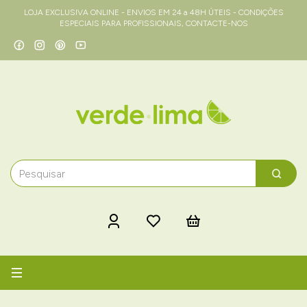
LOJA EXCLUSIVA ONLINE - ENVIOS EM 24 a 48H ÚTEIS - CONDIÇÕES
ESPECIAIS PARA PROFISSIONAIS, CONTACTE-NOS
Alternar
navegação