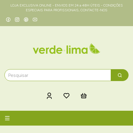
LOJA EXCLUSIVA ONLINE - ENVIOS EM 24 a 48H ÚTEIS - CONDIÇÕES
ESPECIAIS PARA PROFISSIONAIS, CONTACTE-NOS
Alternar
navegação