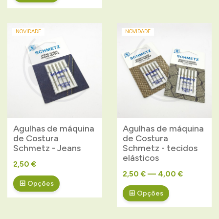
NOVIDADE
NOVIDADE
Agulhas de máquina
Agulhas de máquina
de Costura
de Costura
Schmetz - Jeans
Schmetz - tecidos
elásticos
2,50 €
2,50 € — 4,00 €
Opções
Opções